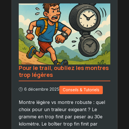
Pour le trail, oubliez les montres
trop légères
🕒 6 décembre 2025
Conseils & Tutoriels
Montre légère vs montre robuste : quel
choix pour un traileur exigeant ? Le
gramme en trop finit par peser au 30e
kilomètre. Le boîtier trop fin finit par