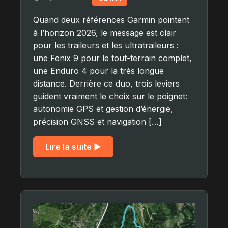
Quand deux références Garmin pointent
à l’horizon 2026, le message est clair
pour les traileurs et les ultratraileurs :
une Fenix 9 pour le tout-terrain complet,
une Enduro 4 pour la très longue
distance. Derrière ce duo, trois leviers
guident vraiment le choix sur le poignet:
autonomie GPS et gestion d’énergie,
précision GNSS et navigation […]
Lire la suite ▶︎