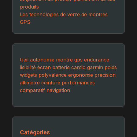
produits
Les technologies de verre de montres
GPS
trail
autonomie
montre
gps
endurance
lisibilité
écran
batterie
cardio
garmin
poids
widgets
polyvalence
ergonomie
precision
altimètre
ceinture
performances
comparatif
navigation
Catégories