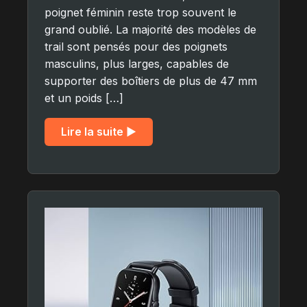
poignet féminin reste trop souvent le
grand oublié. La majorité des modèles de
trail sont pensés pour des poignets
masculins, plus larges, capables de
supporter des boîtiers de plus de 47 mm
et un poids […]
Lire la suite ▶︎