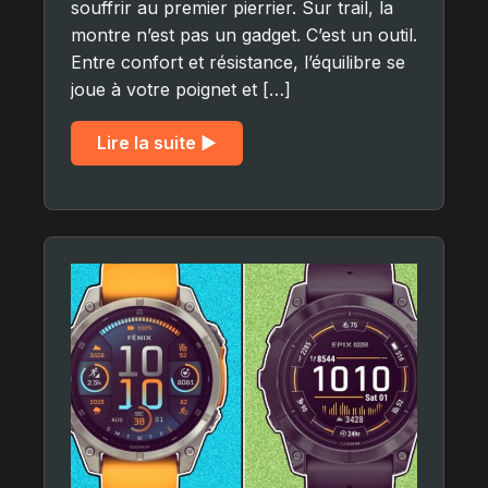
souffrir au premier pierrier. Sur trail, la
montre n’est pas un gadget. C’est un outil.
Entre confort et résistance, l’équilibre se
joue à votre poignet et […]
Lire la suite ▶︎