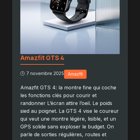
Amazfit GTS 4
🕒 7 novembre 2025
Amazfit
Amazfit GTS 4: la montre fine qui coche
les fonctions clés pour courir et
randonner L’écran attire l’oeil. Le poids
sied au poignet. La GTS 4 vise le coureur
qui veut une montre légère, lisible, et un
GPS solide sans exploser le budget. On
parle de sorties régulières, routes et