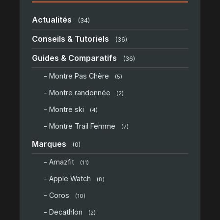
Actualités
(34)
Conseils & Tutoriels
(36)
Guides & Comparatifs
(36)
- Montre Pas Chère
(5)
- Montre randonnée
(2)
- Montre ski
(4)
- Montre Trail Femme
(7)
Marques
(0)
- Amazfit
(11)
- Apple Watch
(8)
- Coros
(10)
- Decathlon
(2)