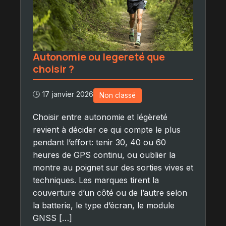
Autonomie ou legereté que
choisir ?
🕒 17 janvier 2026
Non classé
Choisir entre autonomie et légèreté
revient à décider ce qui compte le plus
pendant l’effort: tenir 30, 40 ou 60
heures de GPS continu, ou oublier la
montre au poignet sur des sorties vives et
techniques. Les marques tirent la
couverture d’un côté ou de l’autre selon
la batterie, le type d’écran, le module
GNSS […]