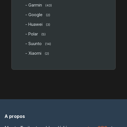
- Garmin
(43)
- Google
(2)
- Huawei
(3)
- Polar
(5)
- Suunto
(14)
- Xiaomi
(2)
A propos