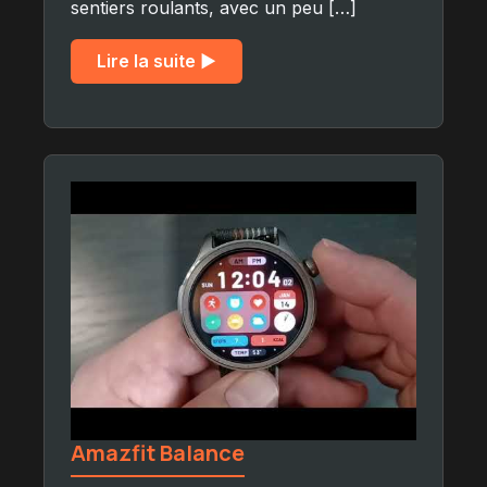
sentiers roulants, avec un peu […]
Lire la suite ▶︎
Amazfit Balance