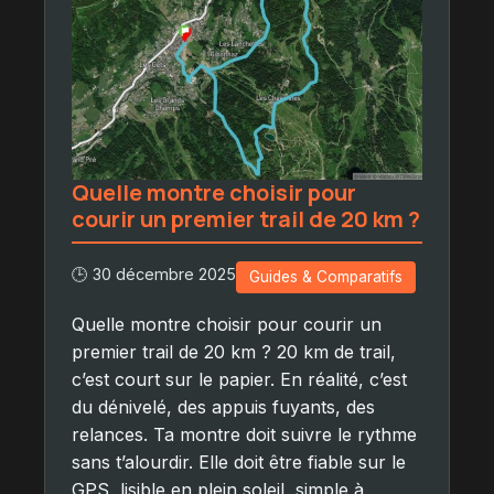
Quelle montre choisir pour
courir un premier trail de 20 km ?
🕒 30 décembre 2025
Guides & Comparatifs
Quelle montre choisir pour courir un
premier trail de 20 km ? 20 km de trail,
c’est court sur le papier. En réalité, c’est
du dénivelé, des appuis fuyants, des
relances. Ta montre doit suivre le rythme
sans t’alourdir. Elle doit être fiable sur le
GPS, lisible en plein soleil, simple à