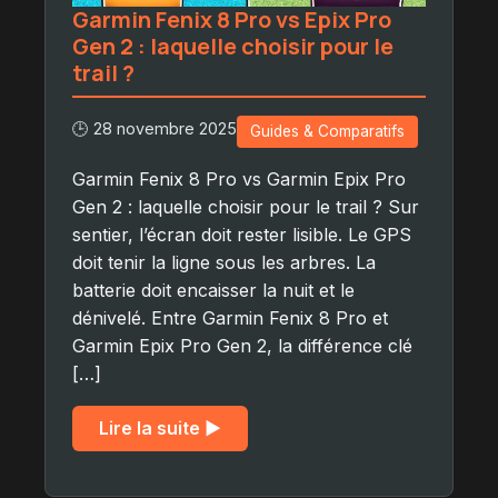
Garmin Fenix 8 Pro vs Epix Pro
Gen 2 : laquelle choisir pour le
trail ?
🕒 28 novembre 2025
Guides & Comparatifs
Garmin Fenix 8 Pro vs Garmin Epix Pro
Gen 2 : laquelle choisir pour le trail ? Sur
sentier, l’écran doit rester lisible. Le GPS
doit tenir la ligne sous les arbres. La
batterie doit encaisser la nuit et le
dénivelé. Entre Garmin Fenix 8 Pro et
Garmin Epix Pro Gen 2, la différence clé
[…]
Lire la suite ▶︎