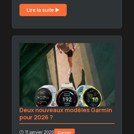
Lire la suite ▶︎
Deux nouveaux modèles Garmin
pour 2026 ?
🕒 11 janvier 2026
Garmin