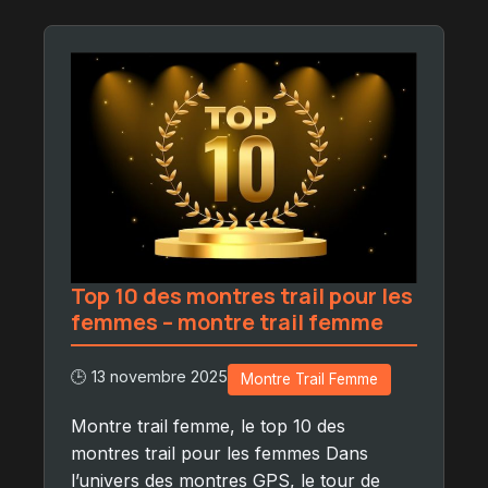
Top 10 des montres trail pour les
femmes – montre trail femme
🕒 13 novembre 2025
Montre Trail Femme
Montre trail femme, le top 10 des
montres trail pour les femmes Dans
l’univers des montres GPS, le tour de