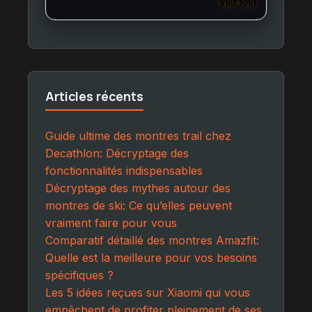
Voir tout
Articles récents
Guide ultime des montres trail chez
Decathlon: Décryptage des
fonctionnalités indispensables
Décryptage des mythes autour des
montres de ski: Ce qu’elles peuvent
vraiment faire pour vous
Comparatif détaillé des montres Amazfit:
Quelle est la meilleure pour vos besoins
spécifiques ?
Les 5 idées reçues sur Xiaomi qui vous
empêchent de profiter pleinement de ses