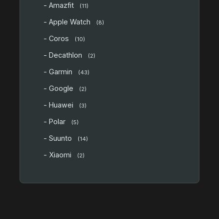
- Amazfit
(11)
- Apple Watch
(8)
- Coros
(10)
- Decathlon
(2)
- Garmin
(43)
- Google
(2)
- Huawei
(3)
- Polar
(5)
- Suunto
(14)
- Xiaomi
(2)