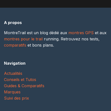
A propos
MontreTrail est un blog dédié aux
montres GPS
et aux
montres pour le trail
running. Retrouvez nos tests,
comparatifs
et bons plans.
Navigation
Actualités
Conseils et Tutos
Guides & Comparatifs
Marques
Suivi des prix