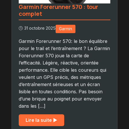
Garmin Forerunner 570 : tour
complet
🕒 31 octobre 2025
Garmin
Garmin Forerunner 570: le bon équilibre
pour le trail et l’entraînement ? La Garmin
Forerunner 570 joue la carte de
l’efficacité. Légère, réactive, orientée
performance. Elle cible les coureurs qui
veulent un GPS précis, des métriques
d’entraînement sérieuses et un écran
lisible en toutes conditions. Pas besoin
d’une brique au poignet pour envoyer
dans les […]
Lire la suite ▶︎