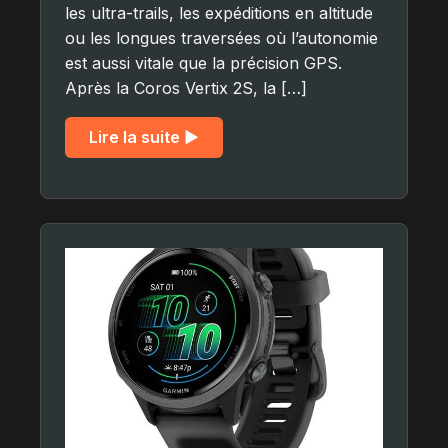
les ultra-trails, les expéditions en altitude
ou les longues traversées où l’autonomie
est aussi vitale que la précision GPS.
Après la Coros Vertix 2S, la […]
Lire la suite ▶︎