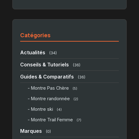
Catégories
Actualités
(34)
Conseils & Tutoriels
(36)
Guides & Comparatifs
(36)
- Montre Pas Chère
(5)
- Montre randonnée
(2)
- Montre ski
(4)
- Montre Trail Femme
(7)
Marques
(0)