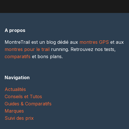
A propos
MontreTrail est un blog dédié aux
montres GPS
et aux
montres pour le trail
running. Retrouvez nos tests,
comparatifs
et bons plans.
Navigation
Actualités
Conseils et Tutos
Guides & Comparatifs
Marques
Suivi des prix