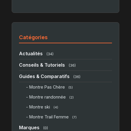
Catégories
Actualités
(34)
Conseils & Tutoriels
(36)
Guides & Comparatifs
(36)
- Montre Pas Chère
(5)
- Montre randonnée
(2)
- Montre ski
(4)
- Montre Trail Femme
(7)
Marques
(0)