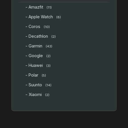
- Amazfit
(11)
- Apple Watch
(8)
- Coros
(10)
- Decathlon
(2)
- Garmin
(43)
- Google
(2)
- Huawei
(3)
- Polar
(5)
- Suunto
(14)
- Xiaomi
(2)