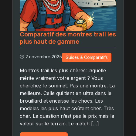
Comparatif des montres trail les
plus haut de gamme
🕒 2 novembre 2025
Guides & Comparatifs
Montres trail les plus chères: laquelle
mérite vraiment votre argent ? Vous
cherchez le sommet. Pas une montre. La
meilleure. Celle qui tient en ultra dans le
brouillard et encaisse les chocs. Les
modèles les plus haut coûtent cher. Très
cher. La question n’est pas le prix mais la
valeur sur le terrain. Le match […]