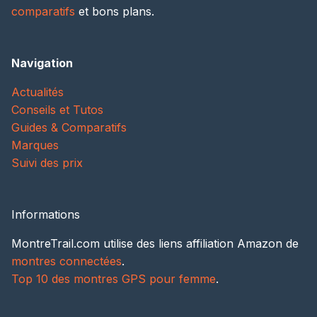
comparatifs
et bons plans.
Navigation
Actualités
Conseils et Tutos
Guides & Comparatifs
Marques
Suivi des prix
Informations
MontreTrail.com utilise des liens affiliation Amazon de
montres connectées
.
Top 10 des montres GPS pour femme
.