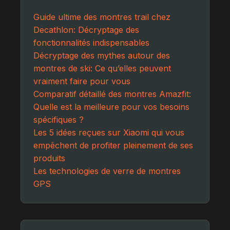
Guide ultime des montres trail chez
Decathlon: Décryptage des
fonctionnalités indispensables
Décryptage des mythes autour des
montres de ski: Ce qu’elles peuvent
vraiment faire pour vous
Comparatif détaillé des montres Amazfit:
Quelle est la meilleure pour vos besoins
spécifiques ?
Les 5 idées reçues sur Xiaomi qui vous
empêchent de profiter pleinement de ses
produits
Les technologies de verre de montres
GPS