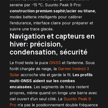
sereine par -15 °C. Suunto Peak 9 Pro:
construction premium saphir/acier ou titane
,
modes batterie intelligents pour calibrer
l’endurance, interface claire pour préparer et
suivre une trace glacée.
Navigation et capteurs en
hiver:
précision,
condensation, sécurité
Le froid teste la puce
GNSS
et l’antenne. Sous
forêt chargée de neige, la
Garmin Instinct 3
Solar
accroche vite et garde le fil.
Les profils
multi-GNSS aident sur les combes
encaissées
. Les segments de trace restent
propres, même quand on longe une barre avec
ciel ouvert d’un seul côté. La
Suunto Peak 9
Pro
n’a pas le positionnement double fréquence