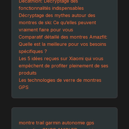
Decathlon: Décryptage des
fonctionnalités indispensables
Décryptage des mythes autour des
montres de ski: Ce qu’elles peuvent
vraiment faire pour vous
Comparatif détaillé des montres Amazfit:
Quelle est la meilleure pour vos besoins
spécifiques ?
Les 5 idées reçues sur Xiaomi qui vous
empêchent de profiter pleinement de ses
produits
Les technologies de verre de montres
GPS
montre
trail
garmin
autonomie
gps