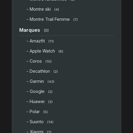
- Montre ski
(4)
- Montre Trail Femme
(7)
Marques
(0)
- Amazfit
(11)
- Apple Watch
(8)
- Coros
(10)
- Decathlon
(2)
- Garmin
(43)
- Google
(2)
- Huawei
(3)
- Polar
(5)
- Suunto
(14)
- Xiaomi
(2)