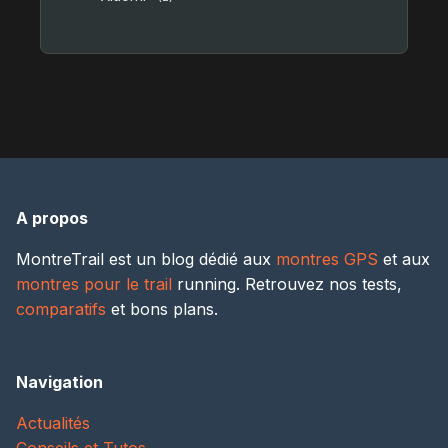
A propos
MontreTrail est un blog dédié aux
montres GPS
et aux
montres pour le trail
running. Retrouvez nos tests,
comparatifs
et bons plans.
Navigation
Actualités