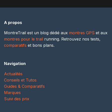
A propos
MontreTrail est un blog dédié aux
montres GPS
et aux
montres pour le trail
running. Retrouvez nos tests,
comparatifs
et bons plans.
Navigation
Actualités
Conseils et Tutos
Guides & Comparatifs
Marques
Suivi des prix