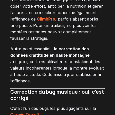
doser votre effort, anticiper la nutrition et gérer
l’allure. Une correction concerne également
l’affichage de
ClimbPro
, parfois absent après
une pause. Pour un traileur, ne plus voir les
montées restantes pouvait complètement
fausser la stratégie.
Autre point essentiel :
la correction des
données d’altitude en haute montagne
.
Jusqu’ici, certains utilisateurs constataient des
valeurs incohérentes lorsque la montre évoluait
à haute altitude. Cette mise à jour stabilise enfin
l’affichage.
Correction du bug musique : oui, c’est
corrigé
C’était l’un des bugs les plus agaçants sur la
Garmin Fenix 8
.