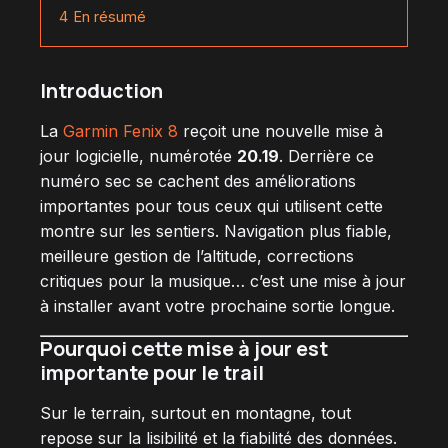
4
En résumé
Introduction
La
Garmin Fenix 8
reçoit une nouvelle mise à
jour logicielle, numérotée
20.19
. Derrière ce
numéro sec se cachent des améliorations
importantes pour tous ceux qui utilisent cette
montre sur les sentiers. Navigation plus fiable,
meilleure gestion de l’altitude, corrections
critiques pour la musique… c’est une mise à jour
à installer avant votre prochaine sortie longue.
Pourquoi cette mise à jour est
importante pour le trail
Sur le terrain, surtout en montagne, tout
repose sur la lisibilité et la fiabilité des données.