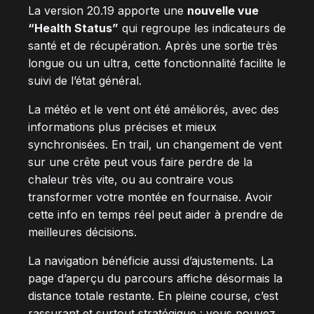
La version 20.19 apporte une
nouvelle vue
“Health Status”
qui regroupe les indicateurs de
santé et de récupération. Après une sortie très
longue ou un ultra, cette fonctionnalité facilite le
suivi de l’état général.
La météo et le vent ont été améliorés, avec des
informations plus précises et mieux
synchronisées. En trail, un changement de vent
sur une crête peut vous faire perdre de la
chaleur très vite, ou au contraire vous
transformer votre montée en fournaise. Avoir
cette info en temps réel peut aider à prendre de
meilleures décisions.
La navigation bénéficie aussi d’ajustements. La
page d’aperçu du parcours affiche désormais la
distance totale restante. En pleine course, c’est
rassurant et surtout stratégique : vous pouvez