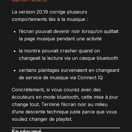
La version 20.19 corrige plusieurs
comportements liés à la musique :
l’écran pouvait devenir noir lorsqu’on quittait
la page musique pendant une activité
la montre pouvait crasher quand on
changeait la lecture via un casque bluetooth
certains plantages survenaient en changeant
de service de musique via Connect IQ
Concrètement, si vous courez avec des
écouteurs en mode bluetooth, cette mise à jour
change tout. Terminé l’écran noir au milieu
d’une descente technique juste parce que vous
vouliez changer de playlist.
En résumé