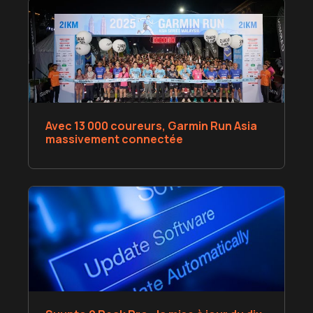
Avec 13 000 coureurs, Garmin Run Asia
massivement connectée