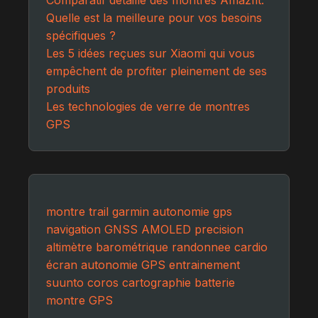
Quelle est la meilleure pour vos besoins
spécifiques ?
Les 5 idées reçues sur Xiaomi qui vous
empêchent de profiter pleinement de ses
produits
Les technologies de verre de montres
GPS
montre
trail
garmin
autonomie
gps
navigation
GNSS
AMOLED
precision
altimètre barométrique
randonnee
cardio
écran
autonomie GPS
entrainement
suunto
coros
cartographie
batterie
montre GPS