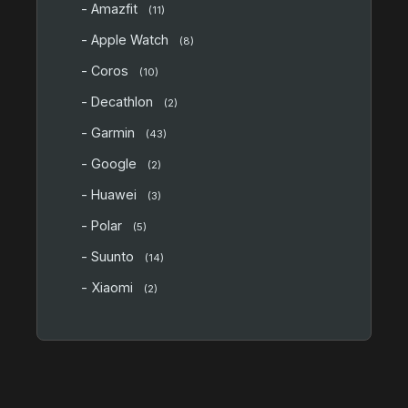
- Amazfit
(11)
- Apple Watch
(8)
- Coros
(10)
- Decathlon
(2)
- Garmin
(43)
- Google
(2)
- Huawei
(3)
- Polar
(5)
- Suunto
(14)
- Xiaomi
(2)