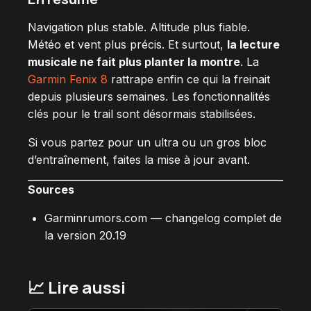
Navigation plus stable. Altitude plus fiable.
Météo et vent plus précis. Et surtout,
la lecture
musicale ne fait plus planter la montre
. La
Garmin Fenix 8
rattrape enfin ce qui la freinait
depuis plusieurs semaines. Les fonctionnalités
clés pour le trail sont désormais stabilisées.
Si vous partez pour un ultra ou un gros bloc
d’entraînement, faites la mise à jour avant.
Sources
Garminrumors.com — changelog complet de
la version 20.19
📈 Lire aussi