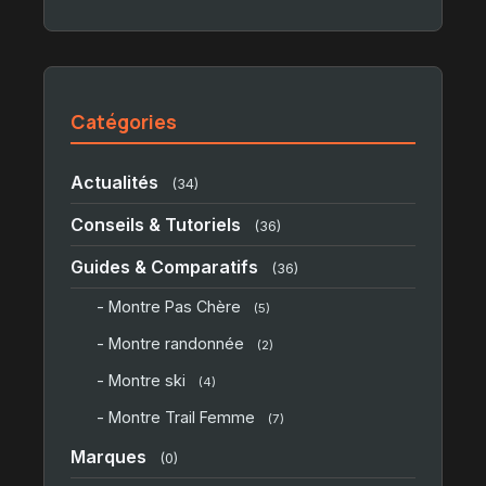
Catégories
Actualités
(34)
Conseils & Tutoriels
(36)
Guides & Comparatifs
(36)
- Montre Pas Chère
(5)
- Montre randonnée
(2)
- Montre ski
(4)
- Montre Trail Femme
(7)
Marques
(0)