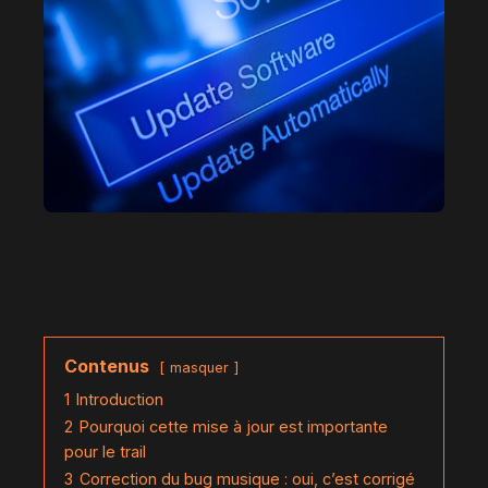
Contenus
masquer
1
Introduction
2
Pourquoi cette mise à jour est importante
pour le trail
3
Correction du bug musique : oui, c’est corrigé