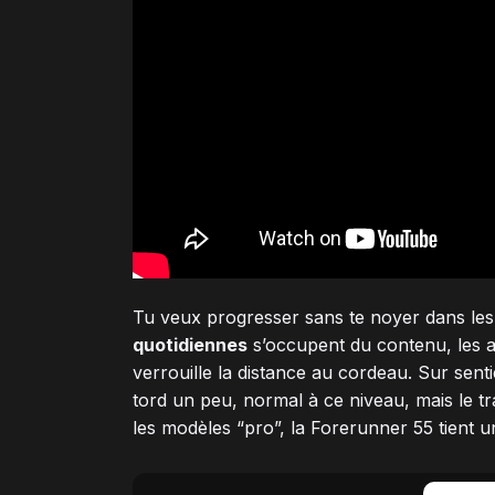
Tu veux progresser sans te noyer dans les
quotidiennes
s’occupent du contenu, les al
verrouille la distance au cordeau. Sur senti
tord un peu, normal à ce niveau, mais le tr
les modèles “pro”, la Forerunner 55 tient 