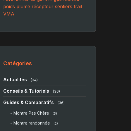
poids plume
récepteur
sentiers
trail
VMA
Catégories
Actualités
(34)
Conseils & Tutoriels
(36)
Guides & Comparatifs
(36)
- Montre Pas Chère
(5)
- Montre randonnée
(2)