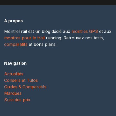
A propos
MontreTrail est un blog dédié aux
montres GPS
et aux
montres pour le trail
running. Retrouvez nos tests,
comparatifs
et bons plans.
Navigation
Actualités
Conseils et Tutos
Guides & Comparatifs
Marques
Suivi des prix