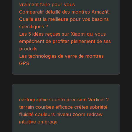
vraiment faire pour vous
Comparatif détaillé des montres Amazfit:
Quelle est la meilleure pour vos besoins
spécifiques ?
Les 5 idées reçues sur Xiaomi qui vous
empêchent de profiter pleinement de ses
produits
Les technologies de verre de montres
GPS
cartographie
suunto
precision
Vertical 2
terrain
courbes
efficace
crêtes
sobriété
fluidité
couleurs
niveau
zoom
redraw
intuitive
ombrage