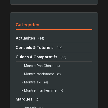
Catégories
Actualités
(34)
Conseils & Tutoriels
(36)
Guides & Comparatifs
(36)
- Montre Pas Chère
(5)
- Montre randonnée
(2)
- Montre ski
(4)
- Montre Trail Femme
(7)
Marques
(0)
- Amazfit