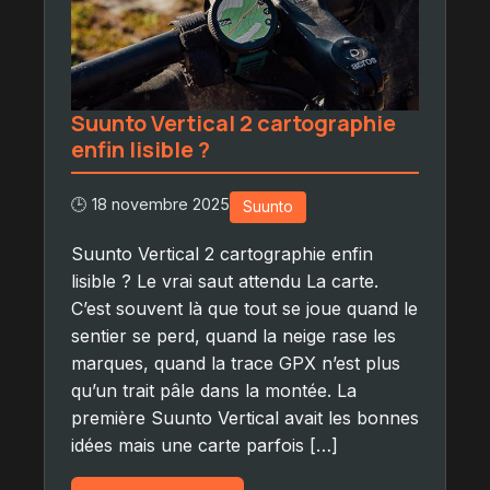
Suunto Vertical 2 cartographie
enfin lisible ?
🕒 18 novembre 2025
Suunto
Suunto Vertical 2 cartographie enfin
lisible ? Le vrai saut attendu La carte.
C’est souvent là que tout se joue quand le
sentier se perd, quand la neige rase les
marques, quand la trace GPX n’est plus
qu’un trait pâle dans la montée. La
première Suunto Vertical avait les bonnes
idées mais une carte parfois […]