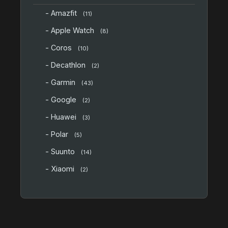
- Amazfit
(11)
- Apple Watch
(8)
- Coros
(10)
- Decathlon
(2)
- Garmin
(43)
- Google
(2)
- Huawei
(3)
- Polar
(5)
- Suunto
(14)
- Xiaomi
(2)