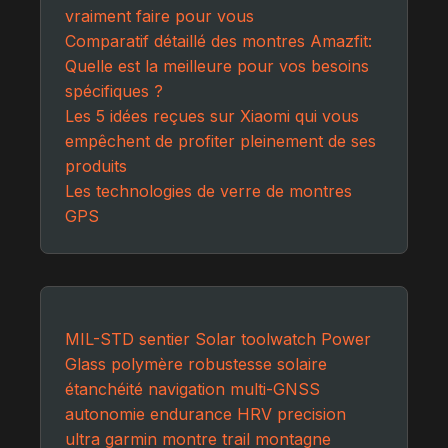
vraiment faire pour vous
Comparatif détaillé des montres Amazfit:
Quelle est la meilleure pour vos besoins
spécifiques ?
Les 5 idées reçues sur Xiaomi qui vous
empêchent de profiter pleinement de ses
produits
Les technologies de verre de montres
GPS
MIL-STD
sentier
Solar
toolwatch
Power
Glass
polymère
robustesse
solaire
étanchéité
navigation
multi-GNSS
autonomie
endurance
HRV
precision
ultra
garmin
montre
trail
montagne