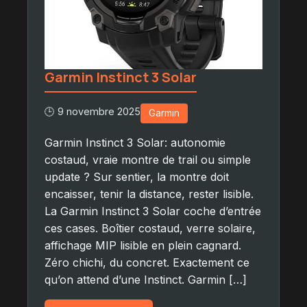
Garmin Instinct 3 Solar
🕒 9 novembre 2025
Garmin
Garmin Instinct 3 Solar: autonomie
costaud, vraie montre de trail ou simple
update ? Sur sentier, la montre doit
encaisser, tenir la distance, rester lisible.
La Garmin Instinct 3 Solar coche d’entrée
ces cases. Boîtier costaud, verre solaire,
affichage MIP lisible en plein cagnard.
Zéro chichi, du concret. Exactement ce
qu’on attend d’une Instinct. Garmin […]