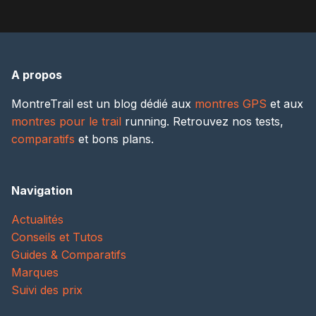
A propos
MontreTrail est un blog dédié aux
montres GPS
et aux
montres pour le trail
running. Retrouvez nos tests,
comparatifs
et bons plans.
Navigation
Actualités
Conseils et Tutos
Guides & Comparatifs
Marques
Suivi des prix