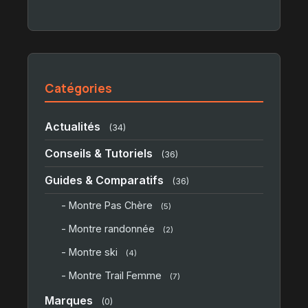
Catégories
Actualités
(34)
Conseils & Tutoriels
(36)
Guides & Comparatifs
(36)
- Montre Pas Chère
(5)
- Montre randonnée
(2)
- Montre ski
(4)
- Montre Trail Femme
(7)
Marques
(0)