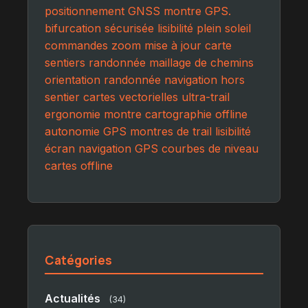
positionnement GNSS
montre GPS.
bifurcation sécurisée
lisibilité plein soleil
commandes zoom
mise à jour carte
sentiers randonnée
maillage de chemins
orientation randonnée
navigation hors
sentier
cartes vectorielles
ultra-trail
ergonomie montre
cartographie offline
autonomie GPS
montres de trail
lisibilité
écran
navigation GPS
courbes de niveau
cartes offline
Catégories
Actualités
(34)