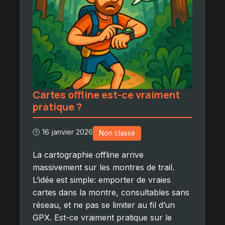
Cartes offline est-ce vraiment
pratique ?
🕒 16 janvier 2026
Non classé
La cartographie offline arrive
massivement sur les montres de trail.
L’idée est simple: emporter de vraies
cartes dans la montre, consultables sans
réseau, et ne pas se limiter au fil d’un
GPX. Est-ce vraiment pratique sur le