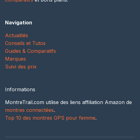
Navigation
Actualités
Conseils et Tutos
Guides & Comparatifs
Marques
Suivi des prix
Informations
MontreTrail.com utilise des liens affiliation Amazon de
montres connectées
.
Top 10 des montres GPS pour femme
.