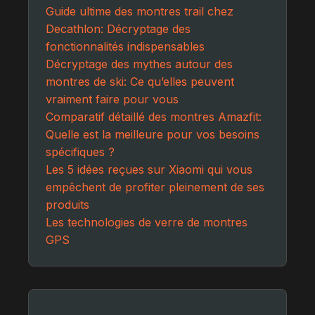
Guide ultime des montres trail chez
Decathlon: Décryptage des
fonctionnalités indispensables
Décryptage des mythes autour des
montres de ski: Ce qu’elles peuvent
vraiment faire pour vous
Comparatif détaillé des montres Amazfit:
Quelle est la meilleure pour vos besoins
spécifiques ?
Les 5 idées reçues sur Xiaomi qui vous
empêchent de profiter pleinement de ses
produits
Les technologies de verre de montres
GPS