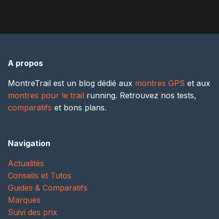
A propos
MontreTrail est un blog dédié aux
montres GPS
et aux
montres pour le trail
running. Retrouvez nos tests,
comparatifs
et bons plans.
Navigation
Actualités
Conseils et Tutos
Guides & Comparatifs
Marques
Suivi des prix