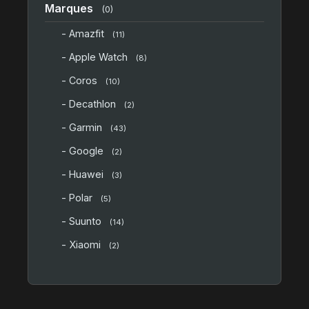
Marques
(0)
- Amazfit
(11)
- Apple Watch
(8)
- Coros
(10)
- Decathlon
(2)
- Garmin
(43)
- Google
(2)
- Huawei
(3)
- Polar
(5)
- Suunto
(14)
- Xiaomi
(2)