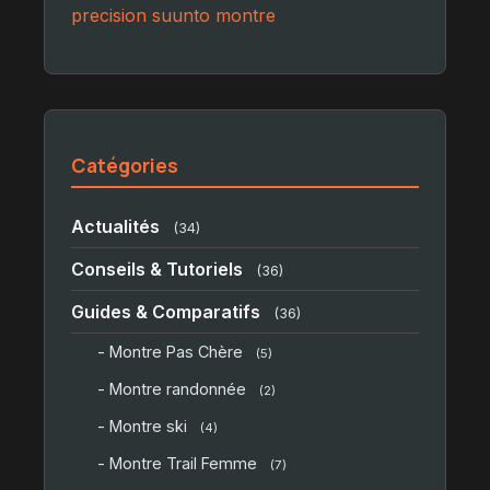
precision
suunto
montre
Catégories
Actualités
(34)
Conseils & Tutoriels
(36)
Guides & Comparatifs
(36)
- Montre Pas Chère
(5)
- Montre randonnée
(2)
- Montre ski
(4)
- Montre Trail Femme
(7)