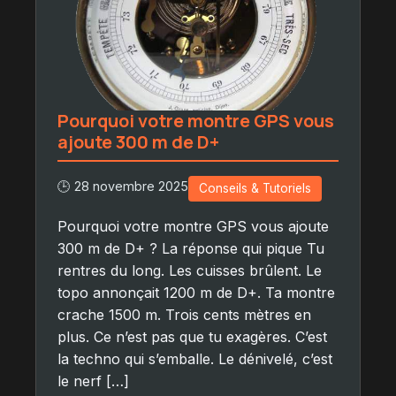
Pourquoi votre montre GPS vous
ajoute 300 m de D+
🕒 28 novembre 2025
Conseils & Tutoriels
Pourquoi votre montre GPS vous ajoute
300 m de D+ ? La réponse qui pique Tu
rentres du long. Les cuisses brûlent. Le
topo annonçait 1200 m de D+. Ta montre
crache 1500 m. Trois cents mètres en
plus. Ce n’est pas que tu exagères. C’est
la techno qui s’emballe. Le dénivelé, c’est
le nerf […]