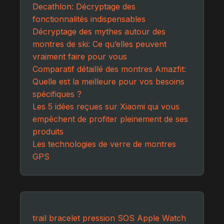
Decathlon: Décryptage des
fonctionnalités indispensables
Décryptage des mythes autour des
montres de ski: Ce qu’elles peuvent
vraiment faire pour vous
Comparatif détaillé des montres Amazfit:
Quelle est la meilleure pour vos besoins
spécifiques ?
Les 5 idées reçues sur Xiaomi qui vous
empêchent de profiter pleinement de ses
produits
Les technologies de verre de montres
GPS
trail
bracelet
pression
SOS
Apple Watch