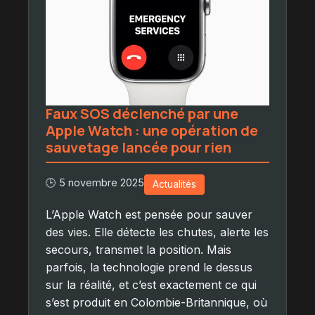
Faux SOS déclenché par une
Apple Watch : une opération de
sauvetage lancée pour rien
🕒 5 novembre 2025
Actualités
L’Apple Watch est pensée pour sauver
des vies. Elle détecte les chutes, alerte les
secours, transmet la position. Mais
parfois, la technologie prend le dessus
sur la réalité, et c’est exactement ce qui
s’est produit en Colombie-Britannique, où