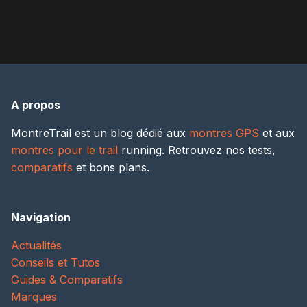
A propos
MontreTrail est un blog dédié aux
montres GPS
et aux
montres pour le trail
running. Retrouvez nos tests,
comparatifs
et bons plans.
Navigation
Actualités
Conseils et Tutos
Guides & Comparatifs
Marques