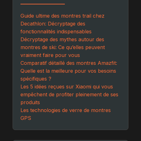
Guide ultime des montres trail chez
Decathlon: Décryptage des
fonctionnalités indispensables
Décryptage des mythes autour des
montres de ski: Ce qu’elles peuvent
vraiment faire pour vous
Comparatif détaillé des montres Amazfit:
Quelle est la meilleure pour vos besoins
spécifiques ?
Les 5 idées reçues sur Xiaomi qui vous
empêchent de profiter pleinement de ses
produits
Les technologies de verre de montres
GPS