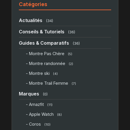
Catégories
Actualités
(34)
Conseils & Tutoriels
(36)
Guides & Comparatifs
(36)
- Montre Pas Chère
(5)
- Montre randonnée
(2)
- Montre ski
(4)
- Montre Trail Femme
(7)
Marques
(0)
- Amazfit
(11)
- Apple Watch
(8)
- Coros
(10)