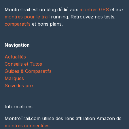
MontreTrail est un blog dédié aux
montres GPS
et aux
montres pour le trail
running. Retrouvez nos tests,
comparatifs
et bons plans.
Navigation
Actualités
Conseils et Tutos
Guides & Comparatifs
Marques
Suivi des prix
Informations
MontreTrail.com utilise des liens affiliation Amazon de
montres connectées
.