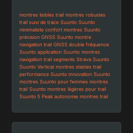
montres lisibles trail
montres robustes
trail
suivi de trace Suunto
Suunto
minimaliste
confort montres Suunto
précision GNSS Suunto
montre
navigation trail
GNSS double fréquence
Suunto
application Suunto
montres
navigation trail
segments Strava Suunto
Suunto Vertical
montres stables trail
performance Suunto
innovation Suunto
montres Suunto pour femmes
montres
trail Suunto
montres légères pour trail
Suunto 5 Peak
autonomie montres trail