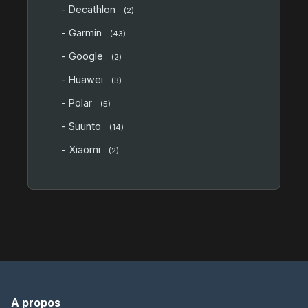
- Decathlon
(2)
- Garmin
(43)
- Google
(2)
- Huawei
(3)
- Polar
(5)
- Suunto
(14)
- Xiaomi
(2)
A propos