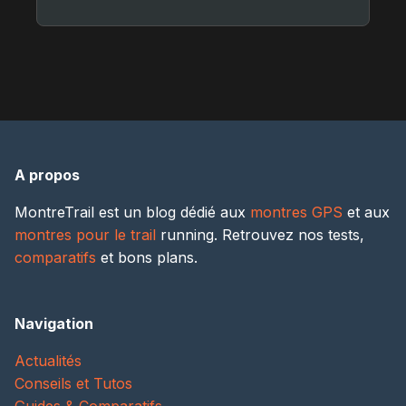
A propos
MontreTrail est un blog dédié aux
montres GPS
et aux
montres pour le trail
running. Retrouvez nos tests,
comparatifs
et bons plans.
Navigation
Actualités
Conseils et Tutos
Guides & Comparatifs