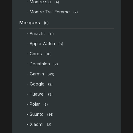
- Montre ski
(4)
- Montre Trail Femme
(7)
Marques
(0)
- Amazfit
(11)
- Apple Watch
(8)
- Coros
(10)
- Decathlon
(2)
- Garmin
(43)
- Google
(2)
- Huawei
(3)
- Polar
(5)
- Suunto
(14)
- Xiaomi
(2)