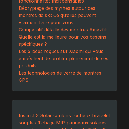
fonctionnalités indispensables
Décryptage des mythes autour des
montres de ski: Ce qu’elles peuvent
vraiment faire pour vous
Comparatif détaillé des montres Amazfit:
Quelle est la meilleure pour vos besoins
spécifiques ?
Les 5 idées reçues sur Xiaomi qui vous
empêchent de profiter pleinement de ses
produits
Les technologies de verre de montres
GPS
Instinct 3 Solar
couloirs rocheux
bracelet
souple
affichage MIP
panneaux solaires