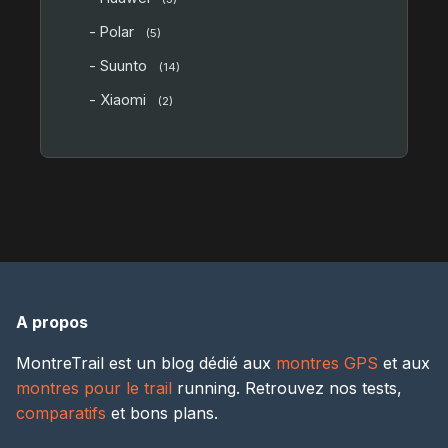
- Polar
(5)
- Suunto
(14)
- Xiaomi
(2)
A propos
MontreTrail est un blog dédié aux
montres GPS
et aux
montres pour le trail
running. Retrouvez nos tests,
comparatifs
et bons plans.