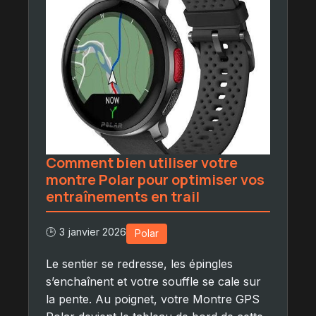
Comment bien utiliser votre
montre Polar pour optimiser vos
entraînements en trail
🕒 3 janvier 2026
Polar
Le sentier se redresse, les épingles
s’enchaînent et votre souffle se cale sur
la pente. Au poignet, votre Montre GPS