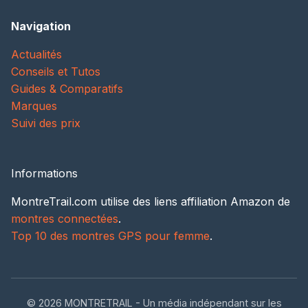
Navigation
Actualités
Conseils et Tutos
Guides & Comparatifs
Marques
Suivi des prix
Informations
MontreTrail.com utilise des liens affiliation Amazon de
montres connectées
.
Top 10 des montres GPS pour femme
.
© 2026 MONTRETRAIL - Un média indépendant sur les