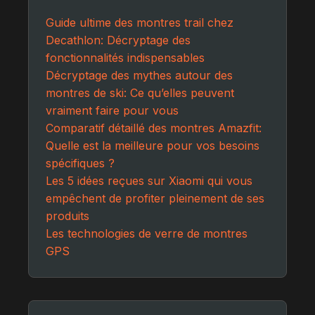
Guide ultime des montres trail chez
Decathlon: Décryptage des
fonctionnalités indispensables
Décryptage des mythes autour des
montres de ski: Ce qu’elles peuvent
vraiment faire pour vous
Comparatif détaillé des montres Amazfit:
Quelle est la meilleure pour vos besoins
spécifiques ?
Les 5 idées reçues sur Xiaomi qui vous
empêchent de profiter pleinement de ses
produits
Les technologies de verre de montres
GPS