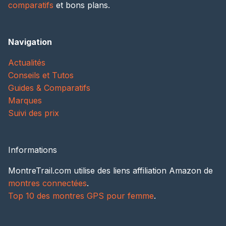
comparatifs
et bons plans.
Navigation
Actualités
Conseils et Tutos
Guides & Comparatifs
Marques
Suivi des prix
Informations
MontreTrail.com utilise des liens affiliation Amazon de
montres connectées
.
Top 10 des montres GPS pour femme
.