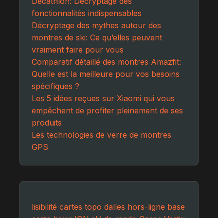
Decathlon: Décryptage des
fonctionnalités indispensables
Décryptage des mythes autour des
montres de ski: Ce qu’elles peuvent
vraiment faire pour vous
Comparatif détaillé des montres Amazfit:
Quelle est la meilleure pour vos besoins
spécifiques ?
Les 5 idées reçues sur Xiaomi qui vous
empêchent de profiter pleinement de ses
produits
Les technologies de verre de montres
GPS
lisibilité cartes topo
dalles hors-ligne
base