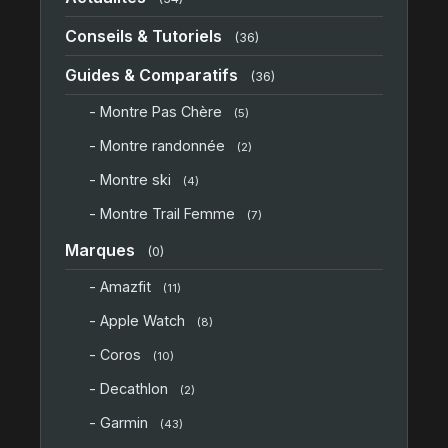
Conseils & Tutoriels
(36)
Guides & Comparatifs
(36)
- Montre Pas Chère
(5)
- Montre randonnée
(2)
- Montre ski
(4)
- Montre Trail Femme
(7)
Marques
(0)
- Amazfit
(11)
- Apple Watch
(8)
- Coros
(10)
- Decathlon
(2)
- Garmin
(43)