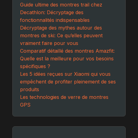
Guide ultime des montres trail chez
Decathlon: Décryptage des
fonctionnalités indispensables
Décryptage des mythes autour des
montres de ski: Ce qu’elles peuvent
vraiment faire pour vous
Comparatif détaillé des montres Amazfit:
Quelle est la meilleure pour vos besoins
spécifiques ?
Les 5 idées reçues sur Xiaomi qui vous
empêchent de profiter pleinement de ses
produits
Les technologies de verre de montres
GPS