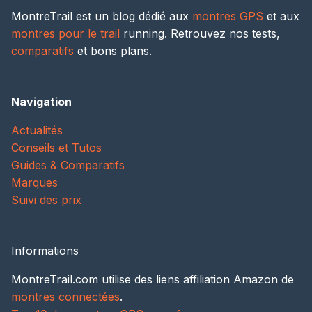
MontreTrail est un blog dédié aux
montres GPS
et aux
montres pour le trail
running. Retrouvez nos tests,
comparatifs
et bons plans.
Navigation
Actualités
Conseils et Tutos
Guides & Comparatifs
Marques
Suivi des prix
Informations
MontreTrail.com utilise des liens affiliation Amazon de
montres connectées
.