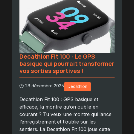
Decathlon Fit 100 : Le GPS
basique qui pourrait transformer
vos sorties sportives !
🕒 28 décembre 2025
Decathlon
Decathlon Fit 100 : GPS basique et
efficace, la montre qu’on oublie en
courant ? Tu veux une montre qui lance
l’enregistrement et t’oublie sur les
sentiers. La Decathlon Fit 100 joue cette