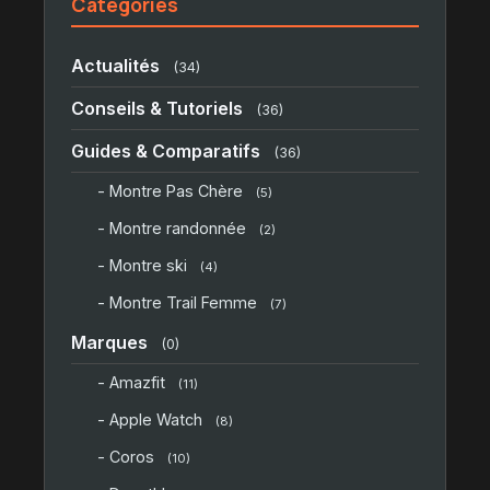
Catégories
Actualités
(34)
Conseils & Tutoriels
(36)
Guides & Comparatifs
(36)
- Montre Pas Chère
(5)
- Montre randonnée
(2)
- Montre ski
(4)
- Montre Trail Femme
(7)
Marques
(0)
- Amazfit
(11)
- Apple Watch
(8)
- Coros
(10)