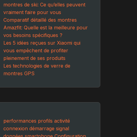
montres de ski: Ce qu’elles peuvent
vraiment faire pour vous
Comparatif détaillé des montres
Amazfit: Quelle est la meilleure pour
vos besoins spécifiques ?
Les 5 idées reçues sur Xiaomi qui
vous empêchent de profiter
pleinement de ses produits
Les technologies de verre de
montres GPS
performances
profils activité
connexion
démarrage
signal
données
smartphone
Configuration