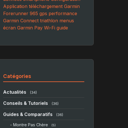
Application
téléchargement
Garmin
Forerunner 965
gps
performance
Garmin Connect
triathlon
menus
écran
Garmin Pay
Wi-Fi
guide
Catégories
Actualités
(34)
Conseils & Tutoriels
(36)
Guides & Comparatifs
(36)
- Montre Pas Chère
(5)