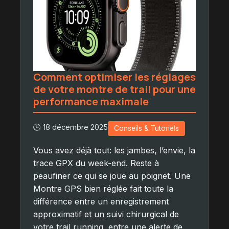
Comment optimiser les réglages
de votre montre de trail pour une
performance maximale
🕒 18 décembre 2025
Conseils & Tutoriels
Vous avez déjà tout: les jambes, l’envie, la
trace GPX du week-end. Reste à
peaufiner ce qui se joue au poignet. Une
Montre GPS bien réglée fait toute la
différence entre un enregistrement
approximatif et un suivi chirurgical de
votre trail running, entre une alerte de