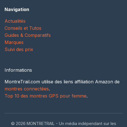
Navigation
Actualités
Conseils et Tutos
Guides & Comparatifs
Marques
Suivi des prix
Informations
MontreTrail.com utilise des liens affiliation Amazon de
montres connectées
.
Top 10 des montres GPS pour femme
.
© 2026 MONTRETRAIL - Un média indépendant sur les