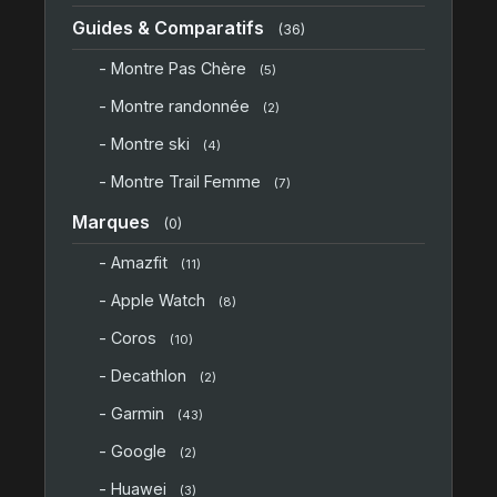
Guides & Comparatifs
(36)
- Montre Pas Chère
(5)
- Montre randonnée
(2)
- Montre ski
(4)
- Montre Trail Femme
(7)
Marques
(0)
- Amazfit
(11)
- Apple Watch
(8)
- Coros
(10)
- Decathlon
(2)
- Garmin
(43)
- Google
(2)
- Huawei
(3)