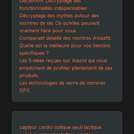
Decathlon: Décryptage des
fonctionnalités indispensables
Décryptage des mythes autour des
montres de ski: Ce qu’elles peuvent
vraiment faire pour vous
Comparatif détaillé des montres Amazfit:
Quelle est la meilleure pour vos besoins
spécifiques ?
Les 5 idées reçues sur Xiaomi qui vous
empêchent de profiter pleinement de ses
produits
Les technologies de verre de montres
GPS
capteur cardio optique
seuil lactique