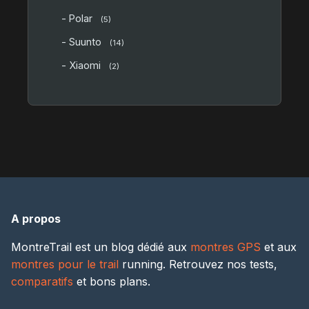
- Polar
(5)
- Suunto
(14)
- Xiaomi
(2)
A propos
MontreTrail est un blog dédié aux
montres GPS
et aux
montres pour le trail
running. Retrouvez nos tests,
comparatifs
et bons plans.