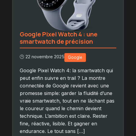
Google Pixel Watch 4 : une
smartwatch de précision
🕒 22 novembre 2025
Google
Google Pixel Watch 4: la smartwatch qui
peut enfin suivre en trail ? La montre
connectée de Google revient avec une
promesse simple: garder la fluidité d’une
vraie smartwatch, tout en ne lâchant pas
le coureur quand le chemin devient
technique. L’ambition est claire. Rester
fine, réactive, lisible. Et gagner en
endurance. Le tout sans […]