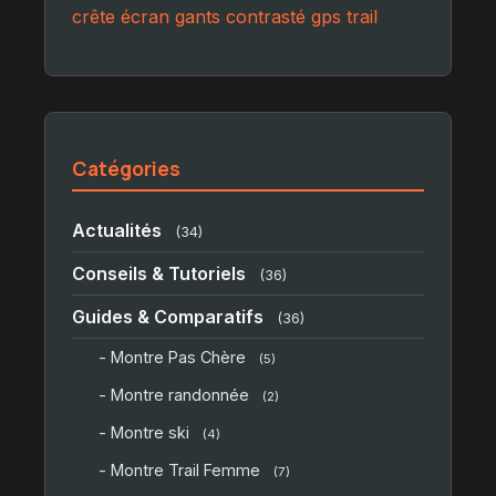
crête
écran
gants
contrasté
gps
trail
Catégories
Actualités
(34)
Conseils & Tutoriels
(36)
Guides & Comparatifs
(36)
- Montre Pas Chère
(5)
- Montre randonnée
(2)
- Montre ski
(4)
- Montre Trail Femme
(7)