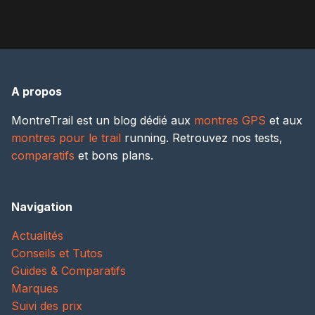
A propos
MontreTrail est un blog dédié aux
montres GPS
et aux
montres pour le trail
running. Retrouvez nos tests,
comparatifs
et bons plans.
Navigation
Actualités
Conseils et Tutos
Guides & Comparatifs
Marques
Suivi des prix