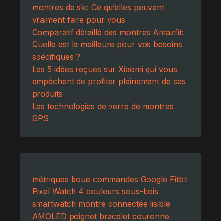
montres de ski: Ce qu’elles peuvent
vraiment faire pour vous
Comparatif détaillé des montres Amazfit:
Quelle est la meilleure pour vos besoins
spécifiques ?
Les 5 idées reçues sur Xiaomi qui vous
empêchent de profiter pleinement de ses
produits
Les technologies de verre de montres
GPS
métriques
boue
commandes
Google Fitbit
Pixel Watch 4
couleurs
sous-bois
smartwatch
montre connectée
lisible
AMOLED
poignet
bracelet
couronne