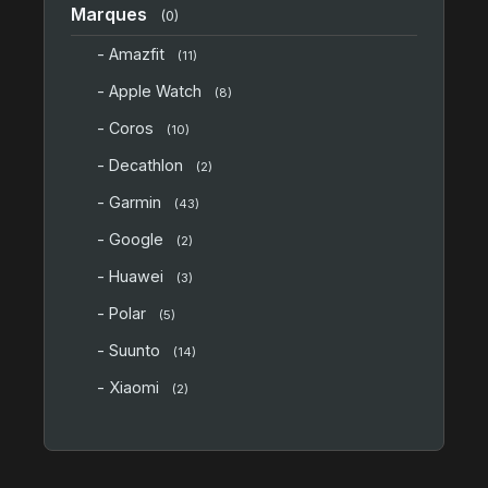
Marques
(0)
- Amazfit
(11)
- Apple Watch
(8)
- Coros
(10)
- Decathlon
(2)
- Garmin
(43)
- Google
(2)
- Huawei
(3)
- Polar
(5)
- Suunto
(14)
- Xiaomi
(2)