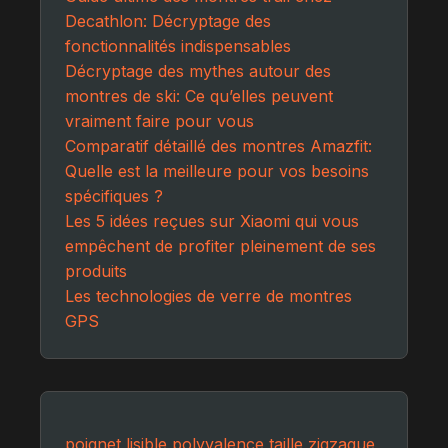
Decathlon: Décryptage des
fonctionnalités indispensables
Décryptage des mythes autour des
montres de ski: Ce qu’elles peuvent
vraiment faire pour vous
Comparatif détaillé des montres Amazfit:
Quelle est la meilleure pour vos besoins
spécifiques ?
Les 5 idées reçues sur Xiaomi qui vous
empêchent de profiter pleinement de ses
produits
Les technologies de verre de montres
GPS
poignet
lisible
polyvalence
taille
zigzague