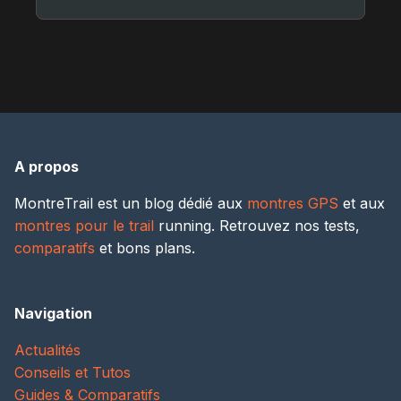
A propos
MontreTrail est un blog dédié aux
montres GPS
et aux
montres pour le trail
running. Retrouvez nos tests,
comparatifs
et bons plans.
Navigation
Actualités
Conseils et Tutos
Guides & Comparatifs