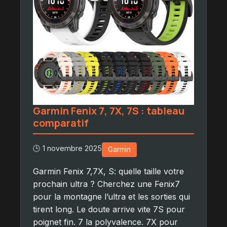
Garmin Fenix 7, 7X, 7S : tableau
comparatif
🕒 1 novembre 2025
Garmin
Garmin Fenix 7,7X, S: quelle taille votre
prochain ultra ? Cherchez une Fenix7
pour la montagne l’ultra et les sorties qui
tirent long. Le doute arrive vite 7S pour
poignet fin. 7 la polyvalence. 7X pour