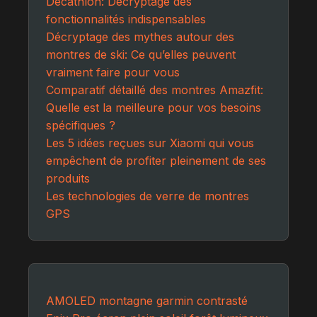
Decathlon: Décryptage des
fonctionnalités indispensables
Décryptage des mythes autour des
montres de ski: Ce qu’elles peuvent
vraiment faire pour vous
Comparatif détaillé des montres Amazfit:
Quelle est la meilleure pour vos besoins
spécifiques ?
Les 5 idées reçues sur Xiaomi qui vous
empêchent de profiter pleinement de ses
produits
Les technologies de verre de montres
GPS
AMOLED
montagne
garmin
contrasté