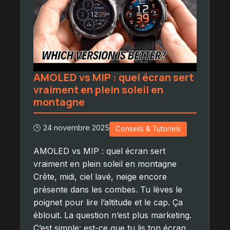
AMOLED vs MIP : quel écran sert
vraiment en plein soleil en
montagne
🕒 24 novembre 2025
Conseils & Tutoriels
AMOLED vs MIP : quel écran sert
vraiment en plein soleil en montagne
Crête, midi, ciel lavé, neige encore
présente dans les combes. Tu lèves le
poignet pour lire l’altitude et le cap. Ça
éblouit. La question n’est plus marketing.
C’est simple: est-ce que tu lis ton écran