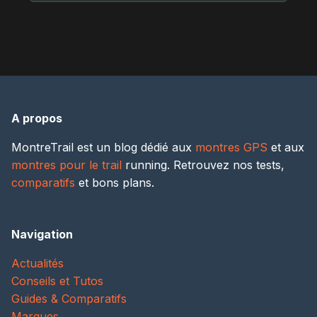
A propos
MontreTrail est un blog dédié aux
montres GPS
et aux
montres pour le trail
running. Retrouvez nos tests,
comparatifs
et bons plans.
Navigation
Actualités
Conseils et Tutos
Guides & Comparatifs
Marques