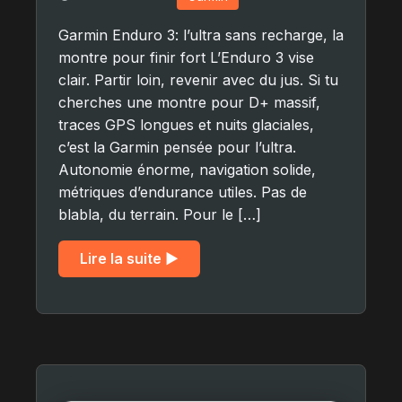
Garmin Enduro 3: l’ultra sans recharge, la
montre pour finir fort L’Enduro 3 vise
clair. Partir loin, revenir avec du jus. Si tu
cherches une montre pour D+ massif,
traces GPS longues et nuits glaciales,
c’est la Garmin pensée pour l’ultra.
Autonomie énorme, navigation solide,
métriques d’endurance utiles. Pas de
blabla, du terrain. Pour le […]
Lire la suite ▶︎