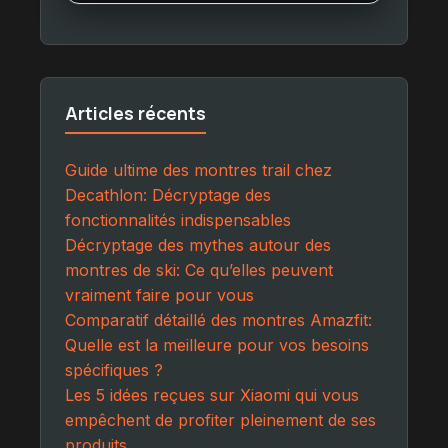
Articles récents
Guide ultime des montres trail chez
Decathlon: Décryptage des
fonctionnalités indispensables
Décryptage des mythes autour des
montres de ski: Ce qu’elles peuvent
vraiment faire pour vous
Comparatif détaillé des montres Amazfit:
Quelle est la meilleure pour vos besoins
spécifiques ?
Les 5 idées reçues sur Xiaomi qui vous
empêchent de profiter pleinement de ses
produits