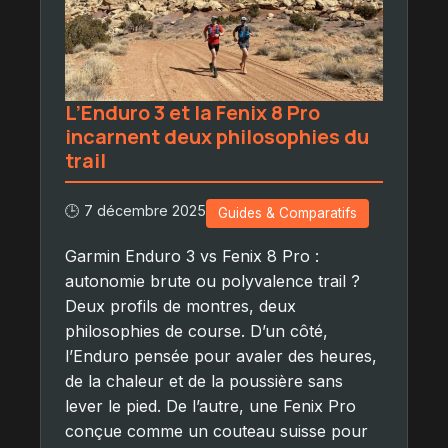
L’Enduro 3 et la Fenix 8 Pro
incarnent deux philosophies du
trail
🕒 7 décembre 2025
Guides & Comparatifs
Garmin Enduro 3 vs Fenix 8 Pro :
autonomie brute ou polyvalence trail ?
Deux profils de montres, deux
philosophies de course. D’un côté,
l’Enduro pensée pour avaler des heures,
de la chaleur et de la poussière sans
lever le pied. De l’autre, une Fenix Pro
conçue comme un couteau suisse pour