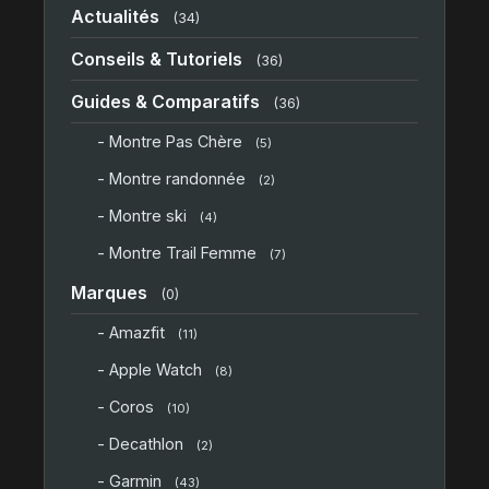
Actualités
(34)
Conseils & Tutoriels
(36)
Guides & Comparatifs
(36)
- Montre Pas Chère
(5)
- Montre randonnée
(2)
- Montre ski
(4)
- Montre Trail Femme
(7)
Marques
(0)
- Amazfit
(11)
- Apple Watch
(8)
- Coros
(10)
- Decathlon
(2)
- Garmin
(43)