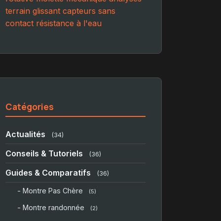
terrain glissant
capteurs sans
contact
résistance à l'eau
Catégories
Actualités
(34)
Conseils & Tutoriels
(36)
Guides & Comparatifs
(36)
- Montre Pas Chère
(5)
- Montre randonnée
(2)