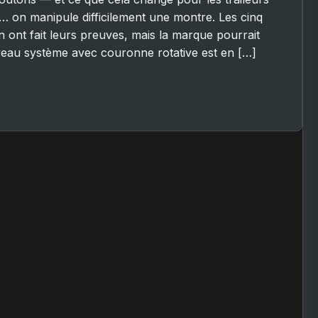
e… on manipule difficilement une montre. Les cinq
n ont fait leurs preuves, mais la marque pourrait
eau système avec couronne rotative est en […]