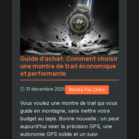
Guide d’achat: Comment choisir
une montre de trail économique
et performante
🕒 31 décembre 2025
Montre Pas Chère
Vous voulez une montre de trail qui vous
guide en montagne, sans mettre votre
budget au tapis. Bonne nouvelle : on peut
aujourd’hui viser la précision GPS, une
autonomie GPS solide et un suivi