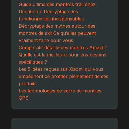
Guide ultime des montres trail chez
Decathlon: Décryptage des
fonctionnalités indispensables
Décryptage des mythes autour des
montres de ski: Ce qu’elles peuvent
vraiment faire pour vous
Comparatif détaillé des montres Amazfit:
Quelle est la meilleure pour vos besoins
spécifiques ?
Les 5 idées reçues sur Xiaomi qui vous
empêchent de profiter pleinement de ses
produits
Les technologies de verre de montres
GPS