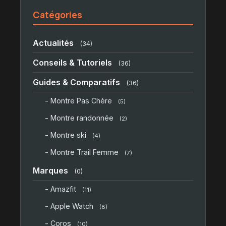
Catégories
Actualités
(34)
Conseils & Tutoriels
(36)
Guides & Comparatifs
(36)
- Montre Pas Chère
(5)
- Montre randonnée
(2)
- Montre ski
(4)
- Montre Trail Femme
(7)
Marques
(0)
- Amazfit
(11)
- Apple Watch
(8)
- Coros
(10)