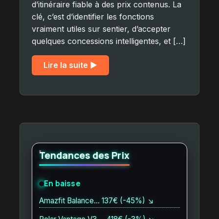
d’itinéraire fiable à des prix contenus. La
clé, c’est d’identifier les fonctions
vraiment utiles sur sentier, d’accepter
quelques concessions intelligentes, et […]
Lire la suite ▶︎
Tendances des Prix
En baisse
Amazfit Balance… 137€ (-45%) ↘