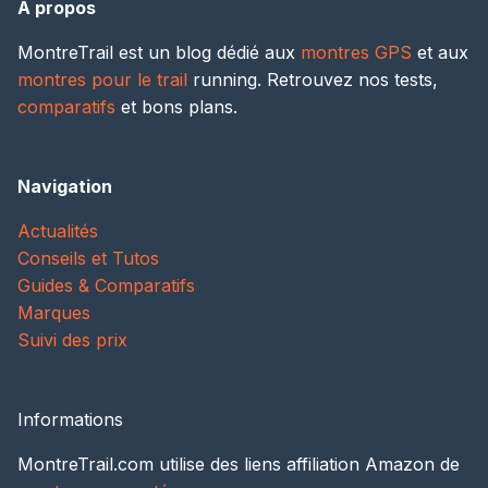
A propos
MontreTrail est un blog dédié aux
montres GPS
et aux
montres pour le trail
running. Retrouvez nos tests,
comparatifs
et bons plans.
Navigation
Actualités
Conseils et Tutos
Guides & Comparatifs
Marques
Suivi des prix
Informations
MontreTrail.com utilise des liens affiliation Amazon de