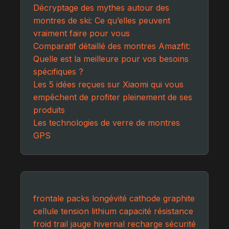
Décryptage des mythes autour des
montres de ski: Ce qu’elles peuvent
vraiment faire pour vous
Comparatif détaillé des montres Amazfit:
Quelle est la meilleure pour vos besoins
spécifiques ?
Les 5 idées reçues sur Xiaomi qui vous
empêchent de profiter pleinement de ses
produits
Les technologies de verre de montres
GPS
frontale
packs
longévité
cathode
graphite
cellule
tension
lithium
capacité
résistance
froid
trail
jauge
hivernal
recharge
sécurité