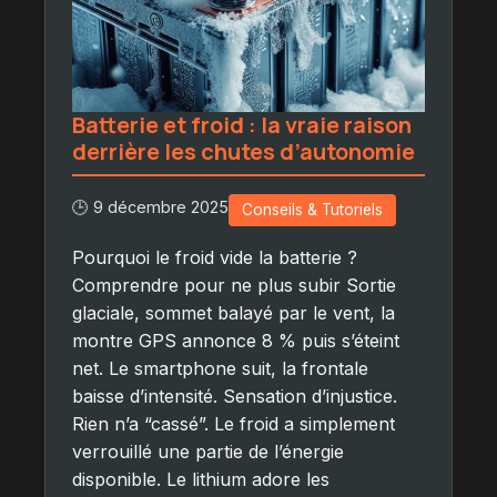
Batterie et froid : la vraie raison
derrière les chutes d’autonomie
🕒 9 décembre 2025
Conseils & Tutoriels
Pourquoi le froid vide la batterie ?
Comprendre pour ne plus subir Sortie
glaciale, sommet balayé par le vent, la
montre GPS annonce 8 % puis s’éteint
net. Le smartphone suit, la frontale
baisse d’intensité. Sensation d’injustice.
Rien n’a “cassé”. Le froid a simplement
verrouillé une partie de l’énergie
disponible. Le lithium adore les