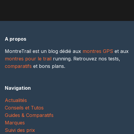
A propos
MontreTrail est un blog dédié aux
montres GPS
et aux
montres pour le trail
running. Retrouvez nos tests,
comparatifs
et bons plans.
Navigation
Actualités
Conseils et Tutos
Guides & Comparatifs
Marques
Suivi des prix