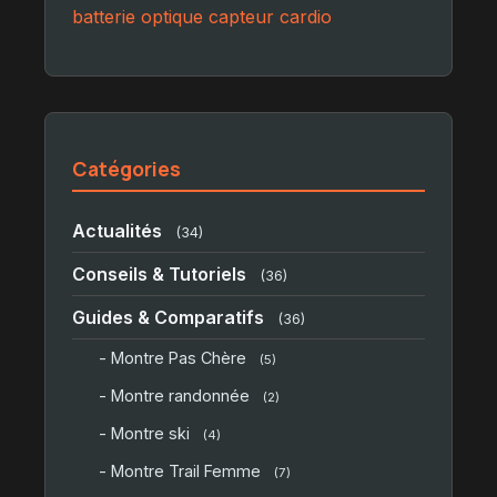
batterie
optique
capteur
cardio
Catégories
Actualités
(34)
Conseils & Tutoriels
(36)
Guides & Comparatifs
(36)
- Montre Pas Chère
(5)
- Montre randonnée
(2)
- Montre ski
(4)
- Montre Trail Femme
(7)