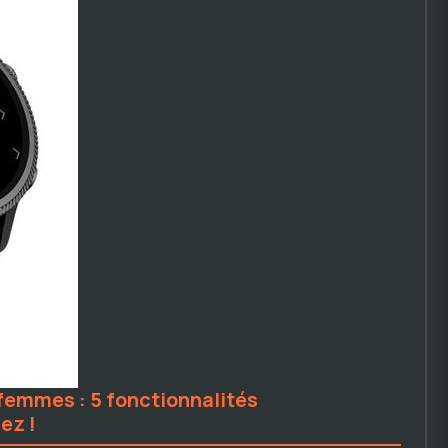
femmes : 5 fonctionnalités
ez !