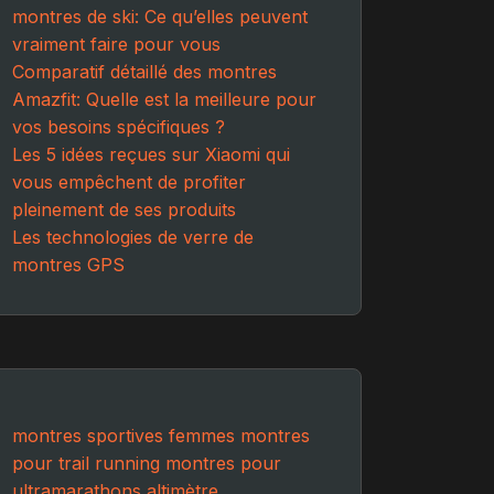
montres de ski: Ce qu’elles peuvent
vraiment faire pour vous
Comparatif détaillé des montres
Amazfit: Quelle est la meilleure pour
vos besoins spécifiques ?
Les 5 idées reçues sur Xiaomi qui
vous empêchent de profiter
pleinement de ses produits
Les technologies de verre de
montres GPS
montres sportives femmes
montres
pour trail running
montres pour
ultramarathons
altimètre