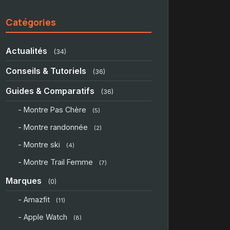
Catégories
Actualités
(34)
Conseils & Tutoriels
(36)
Guides & Comparatifs
(36)
- Montre Pas Chère
(5)
- Montre randonnée
(2)
- Montre ski
(4)
- Montre Trail Femme
(7)
Marques
(0)
- Amazfit
(11)
- Apple Watch
(8)