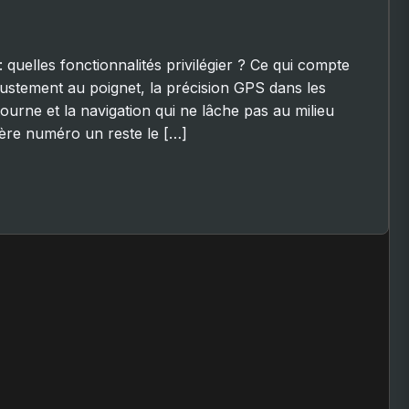
quelles fonctionnalités privilégier ? Ce qui compte
l’ajustement au poignet, la précision GPS dans les
ourne et la navigation qui ne lâche pas au milieu
itère numéro un reste le […]