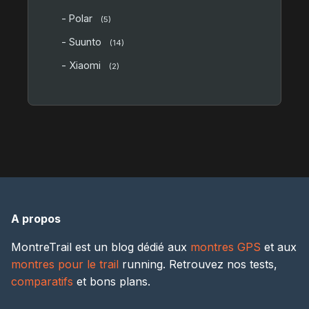
- Polar
(5)
- Suunto
(14)
- Xiaomi
(2)
A propos
MontreTrail est un blog dédié aux
montres GPS
et aux
montres pour le trail
running. Retrouvez nos tests,
comparatifs
et bons plans.