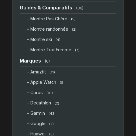
Guides & Comparatifs
(36)
- Montre Pas Chère
(5)
- Montre randonnée
(2)
- Montre ski
(4)
- Montre Trail Femme
(7)
Marques
(0)
- Amazfit
(11)
- Apple Watch
(8)
- Coros
(10)
- Decathlon
(2)
- Garmin
(43)
- Google
(2)
- Huawei
(3)