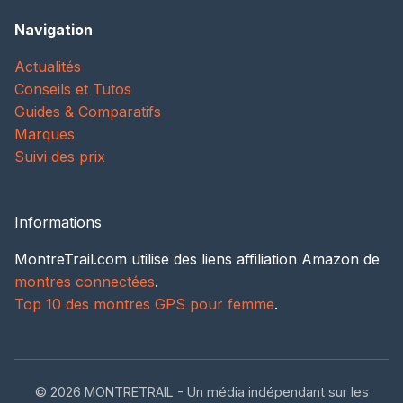
Navigation
Actualités
Conseils et Tutos
Guides & Comparatifs
Marques
Suivi des prix
Informations
MontreTrail.com utilise des liens affiliation Amazon de
montres connectées
.
Top 10 des montres GPS pour femme
.
© 2026 MONTRETRAIL - Un média indépendant sur les