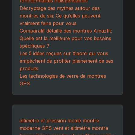
fonctionnalités indispensables
Décryptage des mythes autour des
montres de ski: Ce qu’elles peuvent
vraiment faire pour vous
Comparatif détaillé des montres Amazfit:
Quelle est la meilleure pour vos besoins
spécifiques ?
Les 5 idées reçues sur Xiaomi qui vous
empêchent de profiter pleinement de ses
produits
Les technologies de verre de montres
GPS
altimètre et pression locale
montre
moderne GPS
vent et altimètre
montre