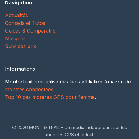
Navigation
Actualités
Conseils et Tutos
Guides & Comparatifs
Marques
Suivi des prix
Informations
MontreTrail.com utilise des liens affiliation Amazon de
montres connectées
.
Top 10 des montres GPS pour femme
.
© 2026 MONTRETRAIL - Un média indépendant sur les
montres GPS et le trail