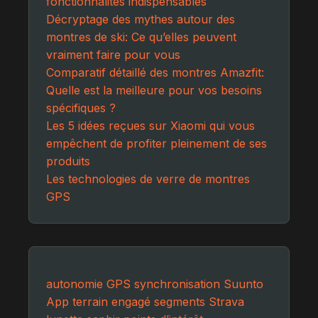
fonctionnalités indispensables
Décryptage des mythes autour des
montres de ski: Ce qu’elles peuvent
vraiment faire pour vous
Comparatif détaillé des montres Amazfit:
Quelle est la meilleure pour vos besoins
spécifiques ?
Les 5 idées reçues sur Xiaomi qui vous
empêchent de profiter pleinement de ses
produits
Les technologies de verre de montres
GPS
autonomie GPS
synchronisation Suunto
App
terrain engagé
segments Strava