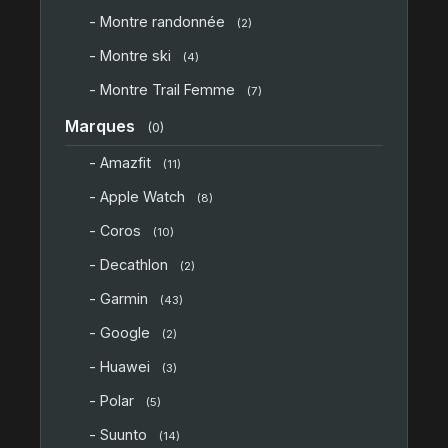
- Montre randonnée
(2)
- Montre ski
(4)
- Montre Trail Femme
(7)
Marques
(0)
- Amazfit
(11)
- Apple Watch
(8)
- Coros
(10)
- Decathlon
(2)
- Garmin
(43)
- Google
(2)
- Huawei
(3)
- Polar
(5)
- Suunto
(14)