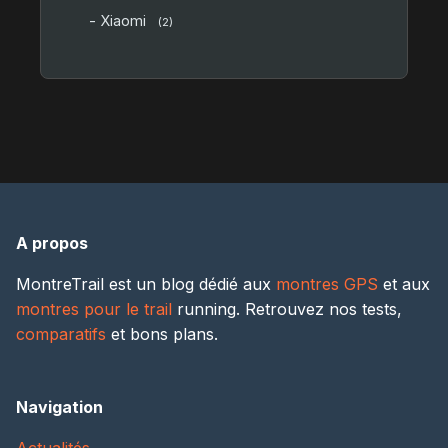
- Xiaomi
(2)
A propos
MontreTrail est un blog dédié aux
montres GPS
et aux
montres pour le trail
running. Retrouvez nos tests,
comparatifs
et bons plans.
Navigation
Actualités