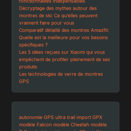
fonctionnalités indispensables
Décryptage des mythes autour des
montres de ski: Ce qu’elles peuvent
vraiment faire pour vous
Comparatif détaillé des montres Amazfit:
Quelle est la meilleure pour vos besoins
spécifiques ?
Les 5 idées reçues sur Xiaomi qui vous
empêchent de profiter pleinement de ses
produits
Les technologies de verre de montres
GPS
autonomie GPS
ultra trail
import GPX
modèle Falcon
modèle Cheetah
modèle