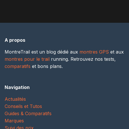
A propos
MontreTrail est un blog dédié aux
montres GPS
et aux
montres pour le trail
running. Retrouvez nos tests,
comparatifs
et bons plans.
Navigation
Actualités
Conseils et Tutos
Guides & Comparatifs
Marques
Suivi des prix