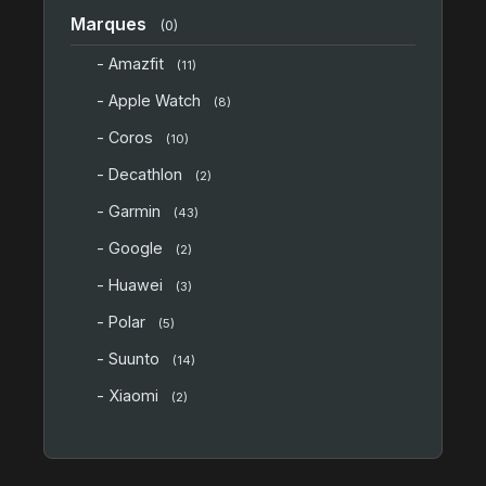
Marques
(0)
- Amazfit
(11)
- Apple Watch
(8)
- Coros
(10)
- Decathlon
(2)
- Garmin
(43)
- Google
(2)
- Huawei
(3)
- Polar
(5)
- Suunto
(14)
- Xiaomi
(2)