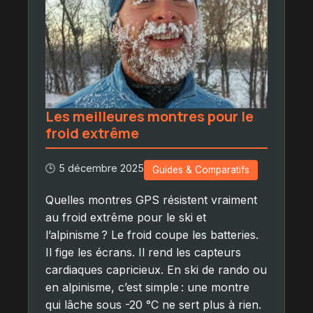
Les meilleures montres pour le
froid extrême
🕒 5 décembre 2025
Guides & Comparatifs
Quelles montres GPS résistent vraiment
au froid extrême pour le ski et
l’alpinisme ? Le froid coupe les batteries.
Il fige les écrans. Il rend les capteurs
cardiaques capricieux. En ski de rando ou
en alpinisme, c’est simple : une montre
qui lâche sous -20 °C ne sert plus à rien.