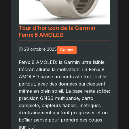
Tour d’horizon de la Garmin
Fenix 8 AMOLED
🕒 28 octobre 2025
Garmin
Fenix 8 AMOLED: la Garmin ultra lisible.
L’écran allume la motivation. La Fenix 8
AMOLED passe au contraste fort, lisible
partout, avec des données qui claquent
même en plein soleil. La base reste solide:
précision GNSS multibande, carto
complète, capteurs fiables, métriques
d’entraînement qui font progresser et un
boîtier pensé pour prendre des coups
sur […]