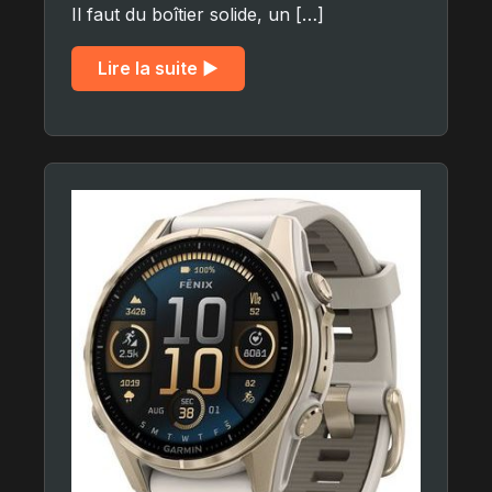
Il faut du boîtier solide, un […]
Lire la suite ▶︎