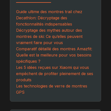
Guide ultime des montres trail chez
Decathlon: Décryptage des
fonctionnalités indispensables
Décryptage des mythes autour des
montres de ski: Ce qu’elles peuvent
vraiment faire pour vous
Comparatif détaillé des montres Amazfit:
Quelle est la meilleure pour vos besoins
spécifiques ?
Les 5 idées reçues sur Xiaomi qui vous
empêchent de profiter pleinement de ses
produits
Les technologies de verre de montres
GPS