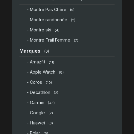
- Montre Pas Chère
(5)
- Montre randonnée
(2)
- Montre ski
(4)
- Montre Trail Femme
(7)
Marques
(0)
- Amazfit
(11)
- Apple Watch
(8)
- Coros
(10)
- Decathlon
(2)
- Garmin
(43)
- Google
(2)
- Huawei
(3)
- Polar
(5)