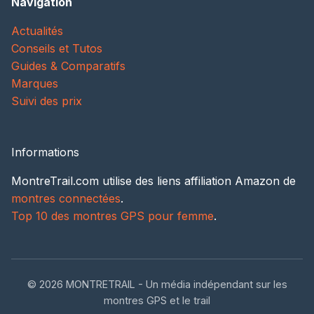
Navigation
Actualités
Conseils et Tutos
Guides & Comparatifs
Marques
Suivi des prix
Informations
MontreTrail.com utilise des liens affiliation Amazon de
montres connectées
.
Top 10 des montres GPS pour femme
.
© 2026 MONTRETRAIL - Un média indépendant sur les
montres GPS et le trail