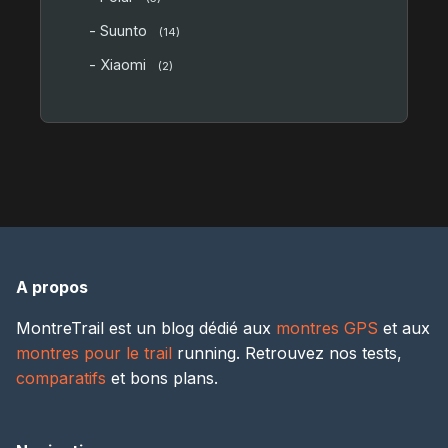
- Suunto
(14)
- Xiaomi
(2)
A propos
MontreTrail est un blog dédié aux
montres GPS
et aux
montres pour le trail
running. Retrouvez nos tests,
comparatifs
et bons plans.