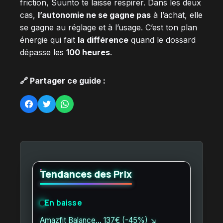
friction, Suunto te laisse respirer. Dans les deux
cas,
l’autonomie ne se gagne pas
à l’achat, elle
se gagne au réglage et à l’usage. C’est ton plan
énergie qui fait
la différence
quand le dossard
dépasse les
100 heures
.
🔗 Partager ce guide :
Tendances des Prix
En baisse
Amazfit Balance… 137€ (-45%) ↘