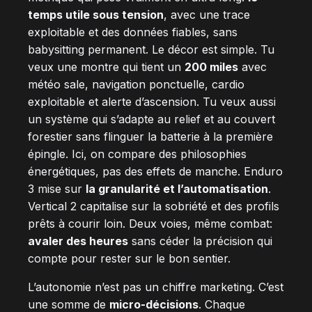
temps utile sous tension
, avec une trace
exploitable et des données fiables, sans
babysitting permanent. Le décor est simple. Tu
veux une montre qui tient un
200 miles
avec
météo sale, navigation ponctuelle, cardio
exploitable et alerte d’ascension. Tu veux aussi
un système qui s’adapte au relief et au couvert
forestier sans flinguer la batterie à la première
épingle. Ici, on compare des philosophies
énergétiques, pas des effets de manche. Enduro
3 mise sur
la granularité et l’automatisation
.
Vertical 2 capitalise sur la sobriété et des profils
prêts à courir loin. Deux voies, même combat:
avaler des heures
sans céder la précision qui
compte pour rester sur le bon sentier.
L’autonomie n’est pas un chiffre marketing. C’est
une somme de
micro-décisions
. Chaque