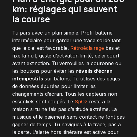
km
: réglages qui sauvent
la course
Tu pars avec un plan simple. Profil batterie
intermédiaire pour garder une trace solide tant
que le ciel est favorable.
Rétroéclairage
bas et
fixe la nuit, geste d’activation limité, délai court
avant extinction. Tu verrouilles la couronne ou
les boutons pour éviter les
réveils d’écran
intempestifs
sur bâtons. Tu utilises des pages
de données épurées pour limiter les
changements d’écran. Tous les capteurs non
essentiels sont coupés. Le
SpO2
reste à la
maison si tu ne fais pas d’altitude extrême. La
musique et le paiement sans contact ne font pas
gagner de temps. Tu navigues à la trace, pas à
la carte. L’alerte hors itinéraire est active pour