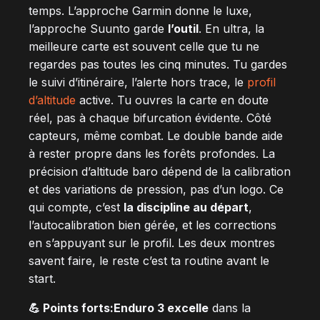
temps. L’approche Garmin donne le luxe,
l’approche Suunto garde
l’outil
. En ultra, la
meilleure carte est souvent celle que tu ne
regardes pas toutes les cinq minutes. Tu gardes
le suivi d’itinéraire, l’alerte hors trace, le
profil
d’altitude
active. Tu ouvres la carte en doute
réel, pas à chaque bifurcation évidente. Côté
capteurs, même combat. Le double bande aide
à rester propre dans les forêts profondes. La
précision d’altitude baro dépend de la calibration
et des variations de pression, pas d’un logo. Ce
qui compte, c’est
la discipline au départ
,
l’autocalibration bien gérée, et les corrections
en s’appuyant sur le profil. Les deux montres
savent faire, le reste c’est ta routine avant le
start.
💪 Points forts:
Enduro 3 excelle
dans la