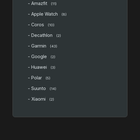
- Amazfit
(11)
- Apple Watch
(8)
- Coros
(10)
- Decathlon
(2)
- Garmin
(43)
- Google
(2)
- Huawei
(3)
- Polar
(5)
- Suunto
(14)
- Xiaomi
(2)