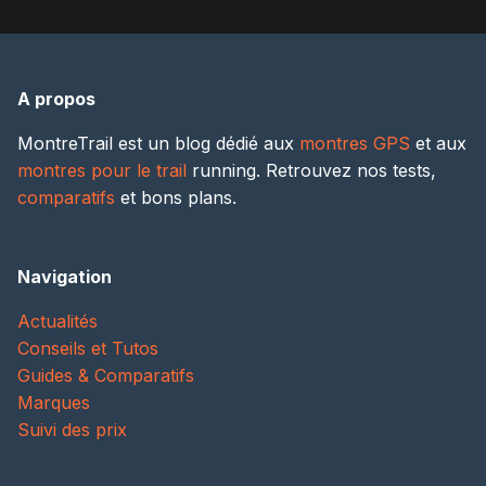
A propos
MontreTrail est un blog dédié aux
montres GPS
et aux
montres pour le trail
running. Retrouvez nos tests,
comparatifs
et bons plans.
Navigation
Actualités
Conseils et Tutos
Guides & Comparatifs
Marques
Suivi des prix