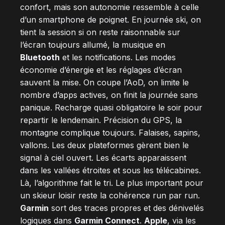
confort, mais son autonomie ressemble à celle
d’un smartphone de poignet. En journée ski, on
tient la session si on reste raisonnable sur
l’écran toujours allumé, la musique en
Bluetooth
et les notifications. Les modes
économie d’énergie et les réglages d’écran
sauvent la mise. On coupe l’AoD, on limite le
nombre d’apps actives, on finit la journée sans
panique. Recharge quasi obligatoire le soir pour
repartir le lendemain. Précision du GPS, la
montagne complique toujours. Falaises, sapins,
vallons. Les deux plateformes gèrent bien le
signal à ciel ouvert. Les écarts apparaissent
dans les vallées étroites et sous les télécabines.
Là, l’algorithme fait le tri. Le plus important pour
un skieur loisir reste la cohérence run par run.
Garmin
sort des traces propres et des dénivelés
logiques dans
Garmin Connect
.
Apple
, via les