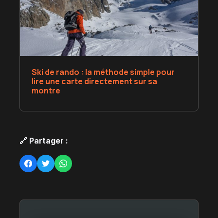
Ski de rando : la méthode simple pour
lire une carte directement sur sa
montre
🔗 Partager :