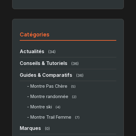
Catégories
Actualités
(34)
Conseils & Tutoriels
(36)
Guides & Comparatifs
(36)
- Montre Pas Chère
(5)
- Montre randonnée
(2)
- Montre ski
(4)
- Montre Trail Femme
(7)
Marques
(0)