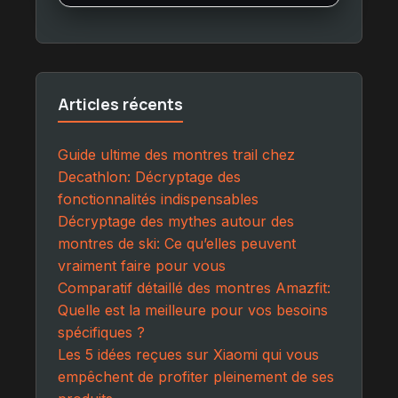
Articles récents
Guide ultime des montres trail chez
Decathlon: Décryptage des
fonctionnalités indispensables
Décryptage des mythes autour des
montres de ski: Ce qu’elles peuvent
vraiment faire pour vous
Comparatif détaillé des montres Amazfit:
Quelle est la meilleure pour vos besoins
spécifiques ?
Les 5 idées reçues sur Xiaomi qui vous
empêchent de profiter pleinement de ses