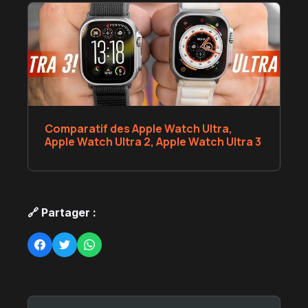
Comparatif des Apple Watch Ultra,
Apple Watch Ultra 2, Apple Watch Ultra 3
🔗 Partager :