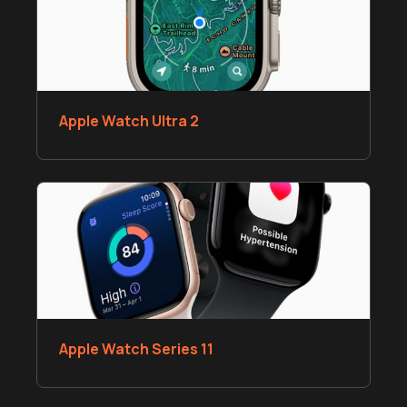
Apple Watch Ultra 2
Apple Watch Series 11