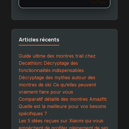
Voir tout
Articles récents
Guide ultime des montres trail chez
Decathlon: Décryptage des
fonctionnalités indispensables
Décryptage des mythes autour des
montres de ski: Ce qu’elles peuvent
vraiment faire pour vous
Comparatif détaillé des montres Amazfit:
Quelle est la meilleure pour vos besoins
spécifiques ?
Les 5 idées reçues sur Xiaomi qui vous
empêchent de profiter pleinement de ses