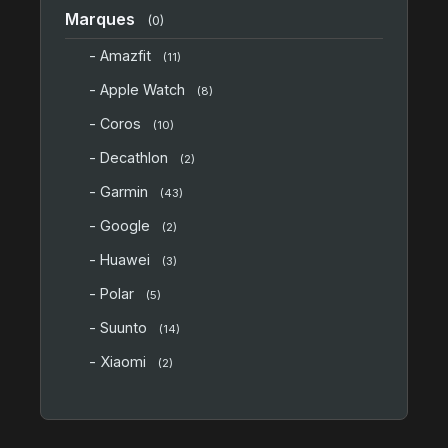
Marques
(0)
- Amazfit
(11)
- Apple Watch
(8)
- Coros
(10)
- Decathlon
(2)
- Garmin
(43)
- Google
(2)
- Huawei
(3)
- Polar
(5)
- Suunto
(14)
- Xiaomi
(2)