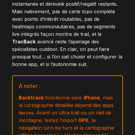
instantanée et dénivelé positif/négatif restants.
Mais nativement, pas de carte topo complète
avec points d’intérêt routables, pas de
heatmaps communautaires, pas de segments
live intégrés façon montre de trail, et le
TracBack
avancé reste l’apanage des
spécialistes outdoor. En clair, on peut faire
presque tout… si l’on sait choisir et configurer la
bonne app, et si l’autonomie suit.
À noter :
Backtrack
fonctionne sans
iPhone
, mais
la cartographie détaillée dépend des apps
tierces. Avant un ultra trail ou un raid de
montagne, testez l’import
GPX
, la
navigation turn-by-turn et la cartographie