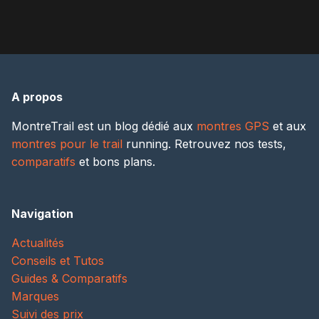
A propos
MontreTrail est un blog dédié aux
montres GPS
et aux
montres pour le trail
running. Retrouvez nos tests,
comparatifs
et bons plans.
Navigation
Actualités
Conseils et Tutos
Guides & Comparatifs
Marques
Suivi des prix