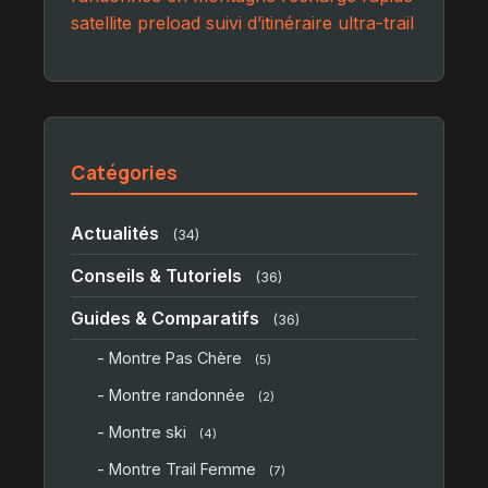
satellite preload
suivi d’itinéraire
ultra-trail
Catégories
Actualités
(34)
Conseils & Tutoriels
(36)
Guides & Comparatifs
(36)
- Montre Pas Chère
(5)
- Montre randonnée
(2)
- Montre ski
(4)
- Montre Trail Femme
(7)